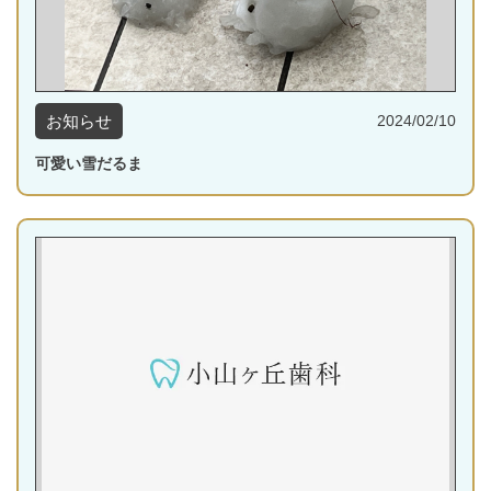
お知らせ
2024/02/10
可愛い雪だるま