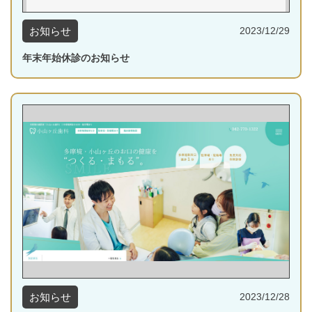
お知らせ
2023/12/29
年末年始休診のお知らせ
お知らせ
2023/12/28