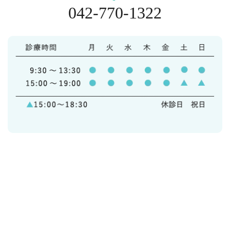
042-770-1322